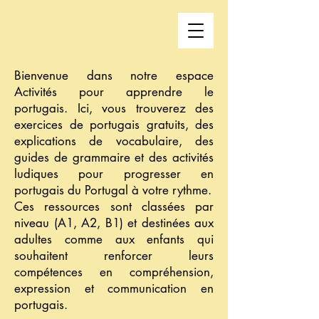
Bienvenue dans notre espace
Activités pour apprendre le
portugais. Ici, vous trouverez des
exercices de portugais gratuits, des
explications de vocabulaire, des
guides de grammaire et des activités
ludiques pour progresser en
portugais du Portugal à votre rythme.
Ces ressources sont classées par
niveau (A1, A2, B1) et destinées aux
adultes comme aux enfants qui
souhaitent renforcer leurs
compétences en compréhension,
expression et communication en
portugais.