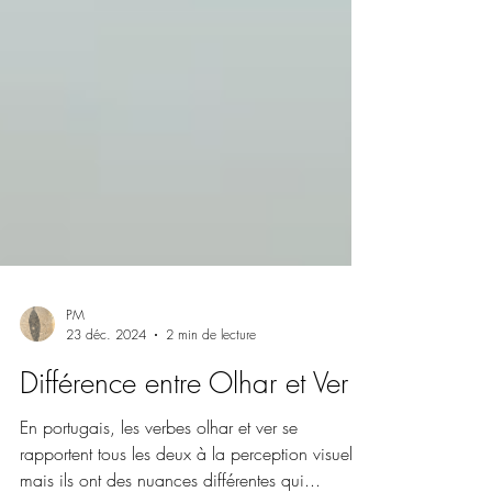
PM
23 déc. 2024
2 min de lecture
Différence entre Olhar et Ver
En portugais, les verbes olhar et ver se