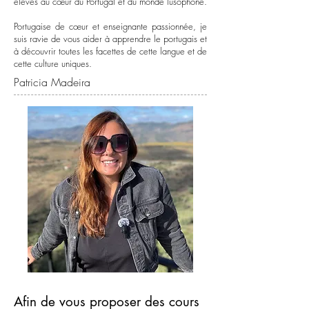
élèves au cœur du Portugal et du monde lusophone.
Portugaise de cœur et enseignante passionnée, je
suis ravie de vous aider à apprendre le portugais et
à découvrir toutes les facettes de cette langue et de
cette culture uniques.
Patricia Madeira
Afin de vous proposer des cours