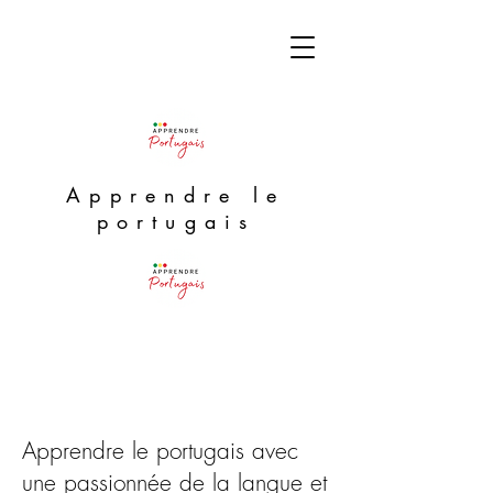
Apprendre le
portugais
Apprendre le portugais avec
une passionnée de la langue et