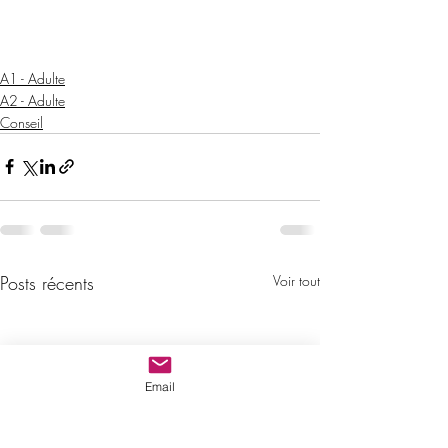
A1 - Adulte
A2 - Adulte
Conseil
Posts récents
Voir tout
Email