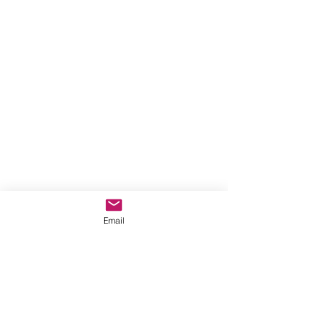
Email