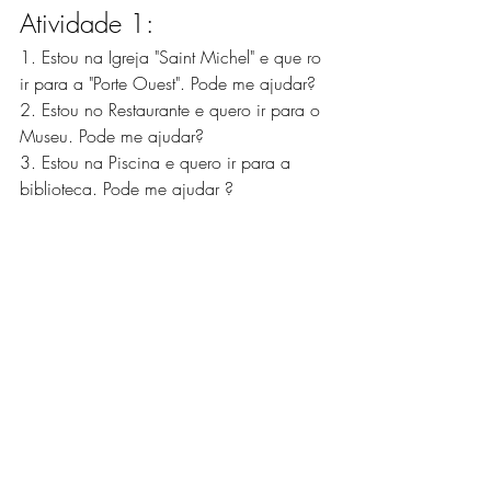
Atividade 1:
1. Estou na Igreja "Saint Michel" e que ro 
ir para a "Porte Ouest". Pode me ajudar?
2. Estou no Restaurante e quero ir para o 
Museu. Pode me ajudar?
3. Estou na Piscina e quero ir para a 
biblioteca. Pode me ajudar ?