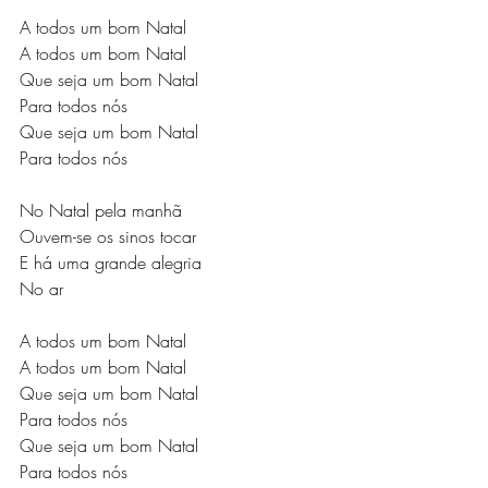
A todos um bom Natal
A todos um bom Natal
Que seja um bom Natal
Para todos nós
Que seja um bom Natal
Para todos nós
No Natal pela manhã
Ouvem-se os sinos tocar
E há uma grande alegria
No ar
A todos um bom Natal
A todos um bom Natal
Que seja um bom Natal
Para todos nós
Que seja um bom Natal
Para todos nós