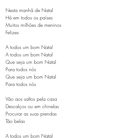
Nesta manhã de Natal
Há em todos os países
Muitos milhões de meninos
Felizes
A todos um bom Natal
A todos um bom Natal
Que seja um bom Natal
Para todos nós
Que seja um bom Natal
Para todos nós
Vão aos saltos pela casa
Descalços ou em chinelas
Procurar as suas prendas
Tão belas
A todos um bom Natal