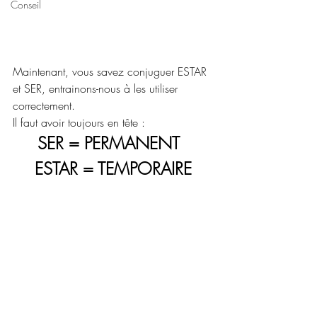
Conseil
Maintenant, vous savez conjuguer ESTAR 
et SER, entrainons-nous à les utiliser 
correctement.
Il faut avoir toujours en tête : 
SER = PERMANENT  
ESTAR = TEMPORAIRE