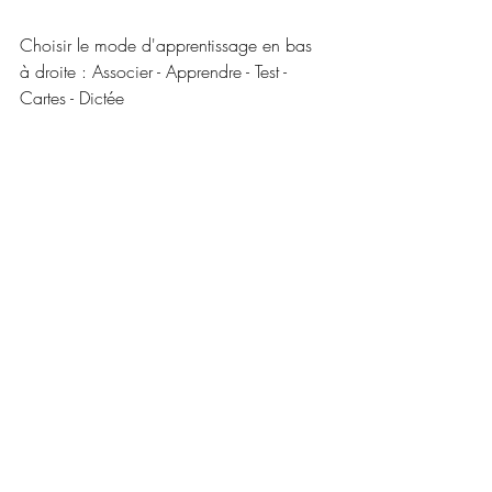
Choisir le mode d'apprentissage en bas 
à droite : Associer - Apprendre - Test - 
Cartes - Dictée