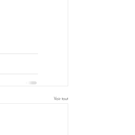
Voir tout