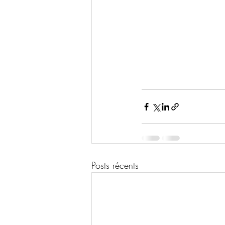
Posts récents