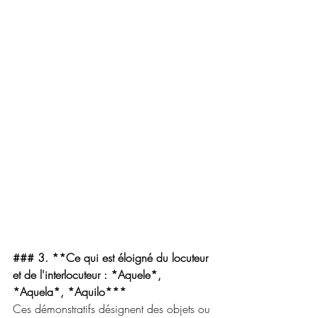
### 3. **Ce qui est éloigné du locuteur 
et de l'interlocuteur : *Aquele*, 
*Aquela*, *Aquilo***
Ces démonstratifs désignent des objets ou 