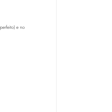
erfeito) e no 