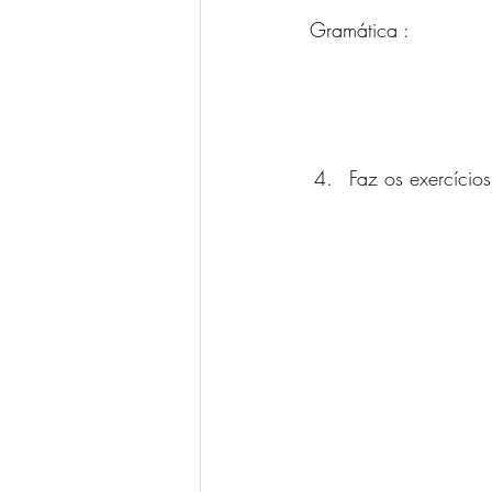
Gramática :
Faz os exercícios