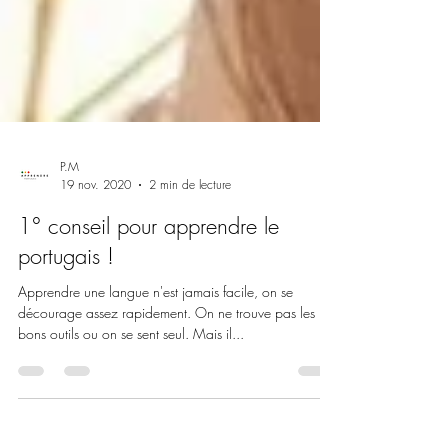
P.M
19 nov. 2020
2 min de lecture
1° conseil pour apprendre le
portugais !
Apprendre une langue n'est jamais facile, on se
décourage assez rapidement. On ne trouve pas les
bons outils ou on se sent seul. Mais il...