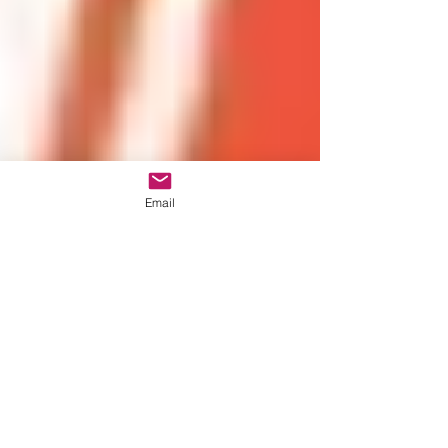
Email