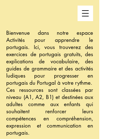
Bienvenue dans notre espace
Activités pour apprendre le
portugais. Ici, vous trouverez des
exercices de portugais gratuits, des
explications de vocabulaire, des
guides de grammaire et des activités
ludiques pour progresser en
portugais du Portugal à votre rythme.
Ces ressources sont classées par
niveau (A1, A2, B1) et destinées aux
adultes comme aux enfants qui
souhaitent renforcer leurs
compétences en compréhension,
expression et communication en
portugais.